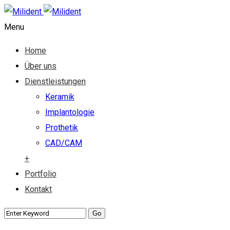
Menu
Home
Über uns
Dienstleistungen
Keramik
Implantologie
Prothetik
CAD/CAM
+
Portfolio
Kontakt