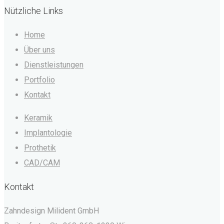
Nützliche Links
Home
Über uns
Dienstleistungen
Portfolio
Kontakt
Keramik
Implantologie
Prothetik
CAD/CAM
Kontakt
Zahndesign Milident GmbH