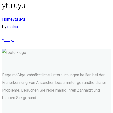
ytu uyu
Home
ytu uyu
by
matrix
ytu uyu
Regelmäßige zahnärztliche Untersuchungen helfen bei der
Früherkennung von Anzeichen bestimmter gesundheitlicher
Probleme. Besuchen Sie regelmäßig Ihren Zahnarzt und
bleiben Sie gesund.