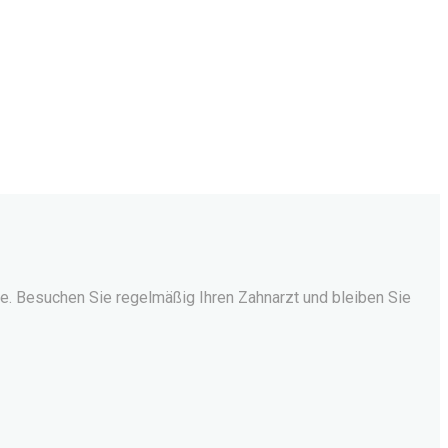
. Besuchen Sie regelmäßig Ihren Zahnarzt und bleiben Sie