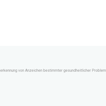
herkennung von Anzeichen bestimmter gesundheitlicher Probleme